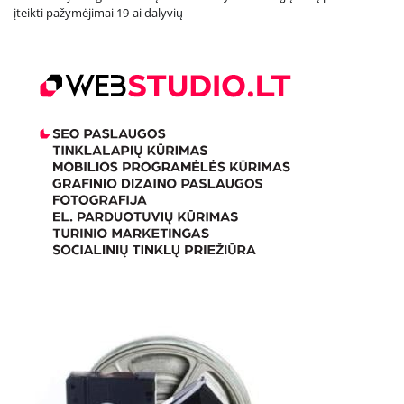
įteikti pažymėjimai 19-ai dalyvių