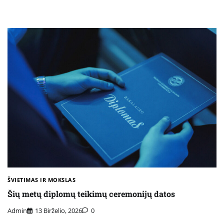
ŠVIETIMAS IR MOKSLAS
Šių metų diplomų teikimų ceremonijų datos
Admin
13 Birželio, 2026
0