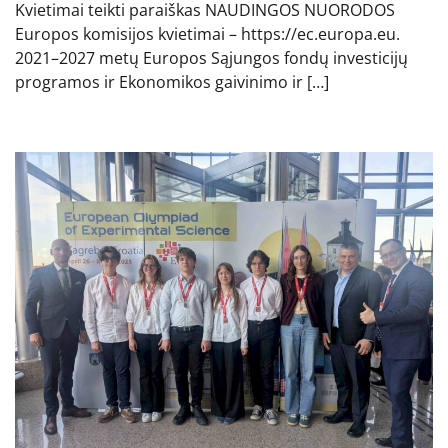
Kvietimai teikti paraiškas NAUDINGOS NUORODOS
Europos komisijos kvietimai – https://ec.europa.eu.
2021–2027 metų Europos Sąjungos fondų investicijų
programos ir Ekonomikos gaivinimo ir […]