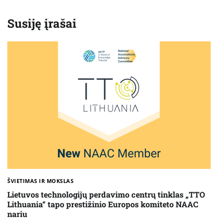
Susiję įrašai
ŠVIETIMAS IR MOKSLAS
Lietuvos technologijų perdavimo centrų tinklas „TTO
Lithuania“ tapo prestižinio Europos komiteto NAAC
nariu