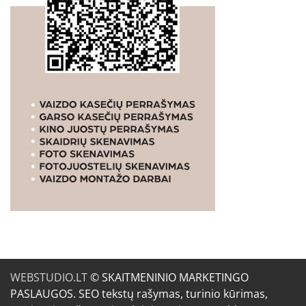
WEBSTUDIO.LT
© SKAITMENINIO MARKETINGO
PASLAUGOS. SEO tekstų rašymas, turinio kūrimas,