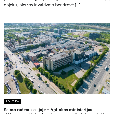
objektų plėtros ir valdymo bendrovė […]
POLITIKA
Seimo rudens sesijoje – Aplinkos ministerijos