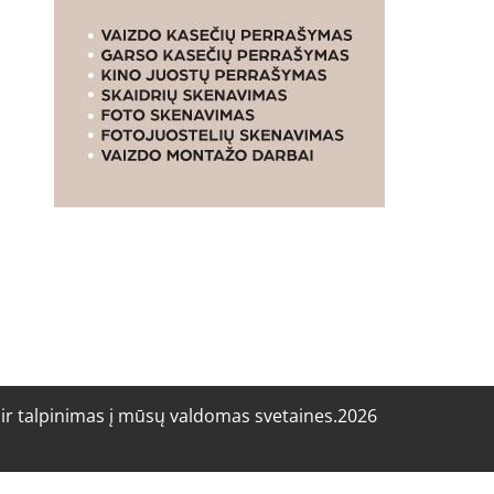
r talpinimas į mūsų valdomas svetaines.2026