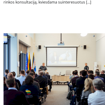
rinkos konsultaciją, kviesdama suinteresuotus […]