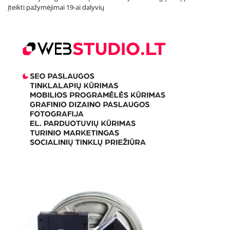
įteikti pažymėjimai 19-ai dalyvių