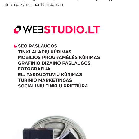
įteikti pažymėjimai 19-ai dalyvių