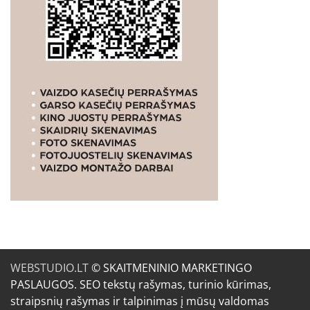
WEBSTUDIO.LT
© SKAITMENINIO MARKETINGO
PASLAUGOS. SEO tekstų rašymas, turinio kūrimas,
straipsnių rašymas ir talpinimas į mūsų valdomas