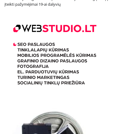
įteikti pažymėjimai 19-ai dalyvių