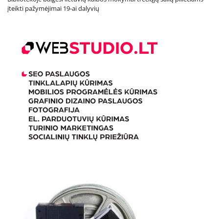
įteikti pažymėjimai 19-ai dalyvių