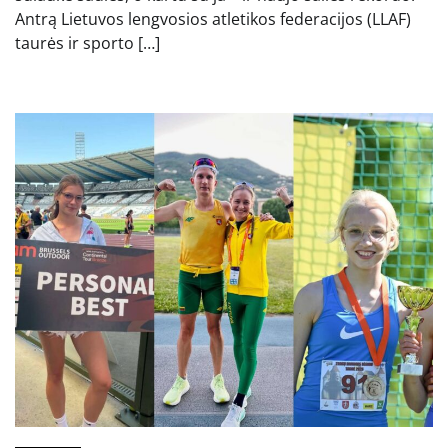
Antrą Lietuvos lengvosios atletikos federacijos (LLAF)
taurės ir sporto […]