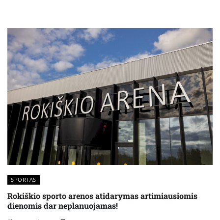
SPORTAS
Rokiškio sporto arenos atidarymas artimiausiomis
dienomis dar neplanuojamas!