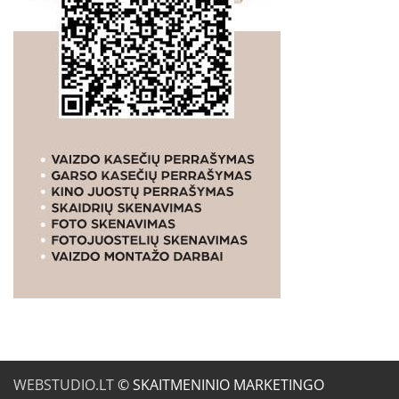
WEBSTUDIO.LT
© SKAITMENINIO MARKETINGO