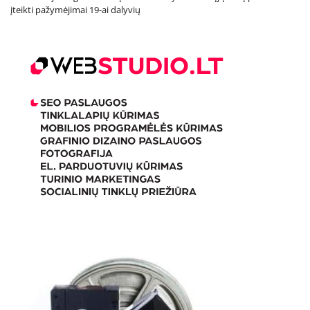
įteikti pažymėjimai 19-ai dalyvių