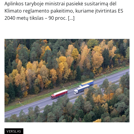
Aplinkos taryboje ministrai pasiekė susitarimą dėl
Klimato reglamento pakeitimo, kuriame įtvirtintas ES
2040 metų tikslas – 90 proc. […]
VERSLAS