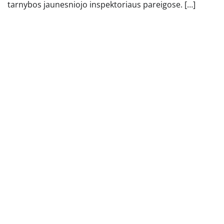
tarnybos jaunesniojo inspektoriaus pareigose. […]