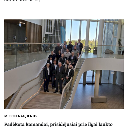
MIESTO NAUJIENOS
Padėkota komandai, prisidėjusiai prie ilgai laukto