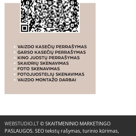
WEBSTUDIO.LT
© SKAITMENINIO MARKETINGO
PASLAUGOS. SEO tekstų rašymas, turinio kūrimas,